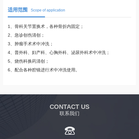
适用范围
Scope of application
1、骨科关节置换术，各种骨折内固定；
2、急诊创伤清创；
3、肿瘤手术术中冲洗；
4、普外科、妇产科、心胸外科、泌尿外科术中冲洗；
5、烧伤科换药清创；
6、配合各种腔镜进行术中冲洗使用。
CONTACT US
联系我们
