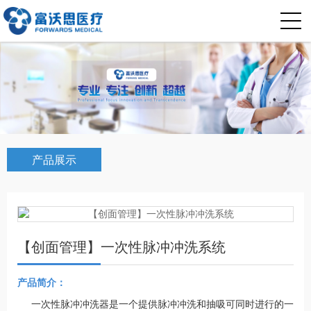
产品展示
【创面管理】一次性脉冲冲洗系统
产品简介：
一次性脉冲冲洗器是一个提供脉冲冲洗和抽吸可同时进行的一