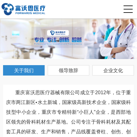
关于我们
领导致辞
企业文化
重庆富沃思医疗器械有限公司成立于2012年，位于重
庆市两江新区•水土新城，国家级高新技术企业，国家级科
技型中小企业，重庆市专精特新“小巨人”企业，是西部地
区领先的骨科耗材生产基地。公司专注于骨科耗材及其配
套工具的研发、生产和销售，产品线覆盖脊柱、创伤、创