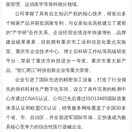
面管理、运动医学等骨科细分领域。
公司掌握了具有自主知识产权的核心技术，研发出多
个独家产品并获批国家专利，与众多知名高校建立了紧密
的“产学研”合作关系。企业经营业绩连年快速增长，品牌
建设硕果累累，目前拥有重庆市工业和信息化重点实验
室、重庆市企业技术中心、博士后科研工作站等高端研发
平台；荣获了重庆市科技进步一等奖、重庆市重大新产
品、“智汇两江”科技创新企业等重大荣誉。
企业引进了国际先进的精密加工设备，打造了行业领
先的骨科耗材生产数字化车间，设立了条件完善的检测中
心并通过CNAS认证。公司已先后通过ISO13485国际质量
体系认证和欧盟CE认证，销售服务网络覆盖了全国30多
个省、市、自治区，并全面进军国际市场，正快速成为极
具核心竞争力的综合性医疗器械企业。