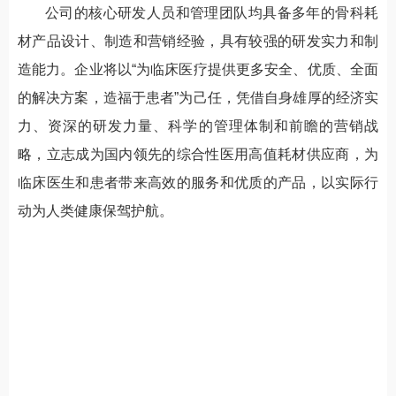
公司的核心研发人员和管理团队均具备多年的骨科耗
材产品设计、制造和营销经验，具有较强的研发实力和制
造能力。企业将以“为临床医疗提供更多安全、优质、全面
的解决方案，造福于患者”为己任，凭借自身雄厚的经济实
力、资深的研发力量、科学的管理体制和前瞻的营销战
略，立志成为国内领先的综合性医用高值耗材供应商，为
临床医生和患者带来高效的服务和优质的产品，以实际行
动为人类健康保驾护航。