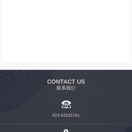
CONTACT US
联系我们

023-62515761